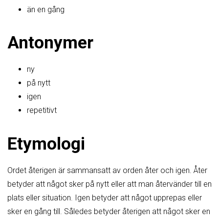
än en gång
Antonymer
ny
på nytt
igen
repetitivt
Etymologi
Ordet återigen är sammansatt av orden åter och igen. Åter
betyder att något sker på nytt eller att man återvänder till en
plats eller situation. Igen betyder att något upprepas eller
sker en gång till. Således betyder återigen att något sker en