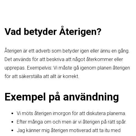
Vad betyder Återigen?
Återigen är ett adverb som betyder igen eller ännu en gång.
Det används för att beskriva att något återkommer eller
upprepas. Exempelvis: Vi måste gå igenom planen återigen
för att säkerställa att allt är korrekt.
Exempel på användning
Vi möts återigen imorgon för att diskutera planerna.
Efter många om och men är vi återigen på rätt spår.
Jag känner mig återigen motiverad att ta itu med