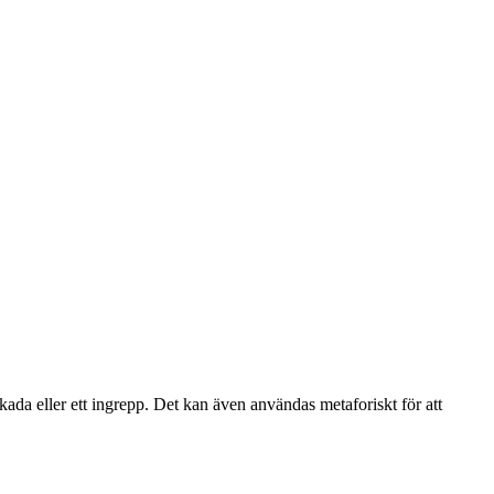
skada eller ett ingrepp. Det kan även användas metaforiskt för att