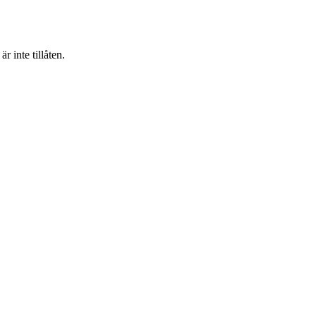
 inte tillåten.