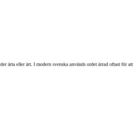
 ärta eller ärt. I modern svenska används ordet ärrad oftast för att