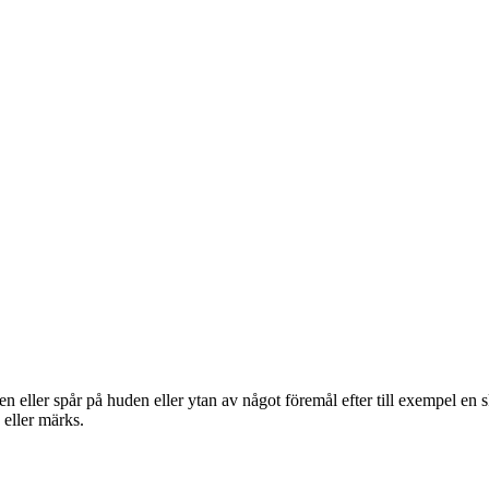
en eller spår på huden eller ytan av något föremål efter till exempel en 
 eller märks.