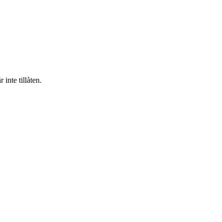
inte tillåten.