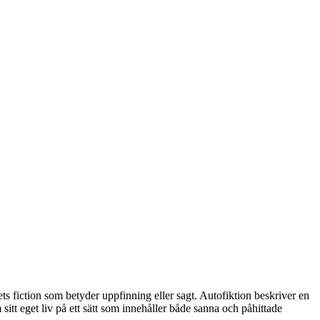
 fiction som betyder uppfinning eller sagt. Autofiktion beskriver en
sitt eget liv på ett sätt som innehåller både sanna och påhittade