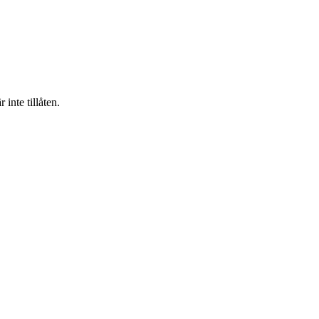
inte tillåten.