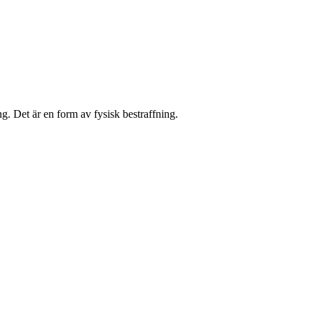
ng. Det är en form av fysisk bestraffning.