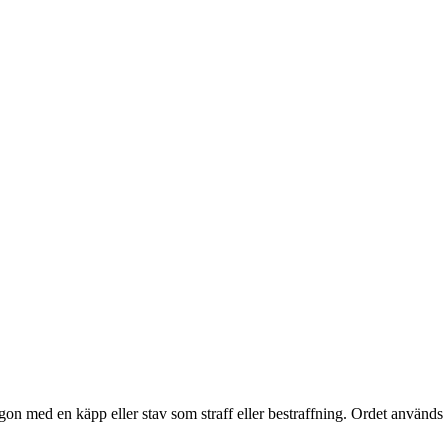
ågon med en käpp eller stav som straff eller bestraffning. Ordet används