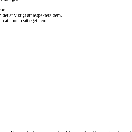
ar.
det är viktigt att respektera dem.
an att lämna sitt eget hem.