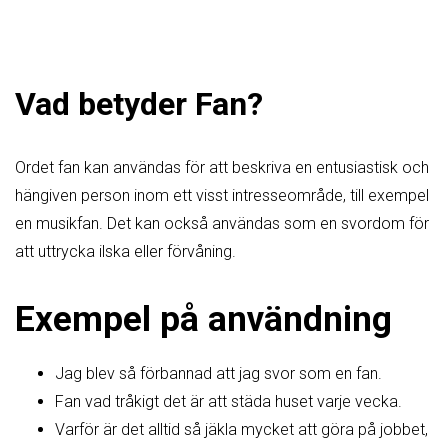
Vad betyder Fan?
Ordet fan kan användas för att beskriva en entusiastisk och
hängiven person inom ett visst intresseområde, till exempel
en musikfan. Det kan också användas som en svordom för
att uttrycka ilska eller förvåning.
Exempel på användning
Jag blev så förbannad att jag svor som en fan.
Fan vad tråkigt det är att städa huset varje vecka.
Varför är det alltid så jäkla mycket att göra på jobbet,