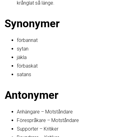
krånglat så länge.
Synonymer
förbannat
sytan
jäkla
förbaskat
satans
Antonymer
Anhängare – Motståndare
Förespråkare – Motståndare
Supporter – Kritiker