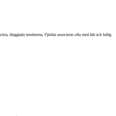
kra, färgglada insekterna. Fjärilar associeras ofta med lätt och luftig