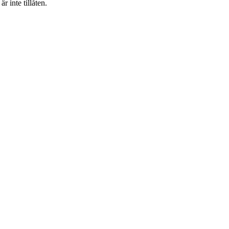
 inte tillåten.