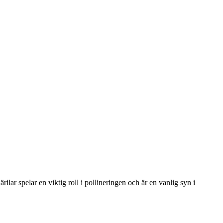
rilar spelar en viktig roll i pollineringen och är en vanlig syn i