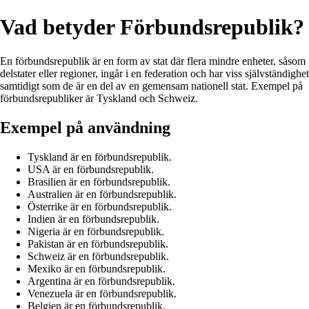
Vad betyder Förbundsrepublik?
En förbundsrepublik är en form av stat där flera mindre enheter, såsom
delstater eller regioner, ingår i en federation och har viss självständighet
samtidigt som de är en del av en gemensam nationell stat. Exempel på
förbundsrepubliker är Tyskland och Schweiz.
Exempel på användning
Tyskland är en förbundsrepublik.
USA är en förbundsrepublik.
Brasilien är en förbundsrepublik.
Australien är en förbundsrepublik.
Österrike är en förbundsrepublik.
Indien är en förbundsrepublik.
Nigeria är en förbundsrepublik.
Pakistan är en förbundsrepublik.
Schweiz är en förbundsrepublik.
Mexiko är en förbundsrepublik.
Argentina är en förbundsrepublik.
Venezuela är en förbundsrepublik.
Belgien är en förbundsrepublik.