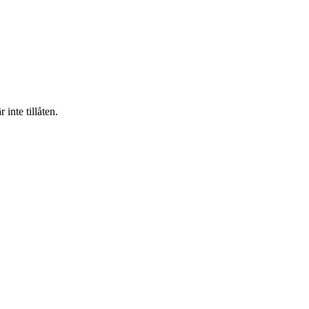
inte tillåten.