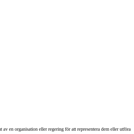
 av en organisation eller regering för att representera dem eller utföra