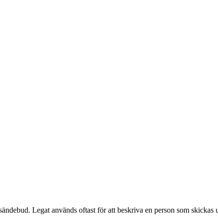
 sändebud. Legat används oftast för att beskriva en person som skickas ut