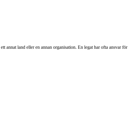
tt annat land eller en annan organisation. En legat har ofta ansvar för