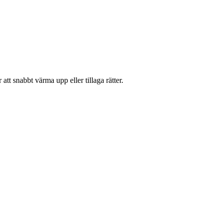
t snabbt värma upp eller tillaga rätter.