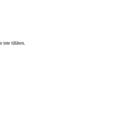
inte tillåten.