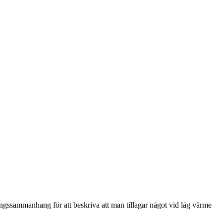
ngssammanhang för att beskriva att man tillagar något vid låg värme