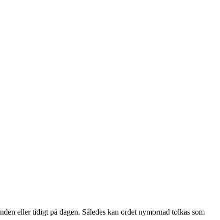
unden eller tidigt på dagen. Således kan ordet nymornad tolkas som