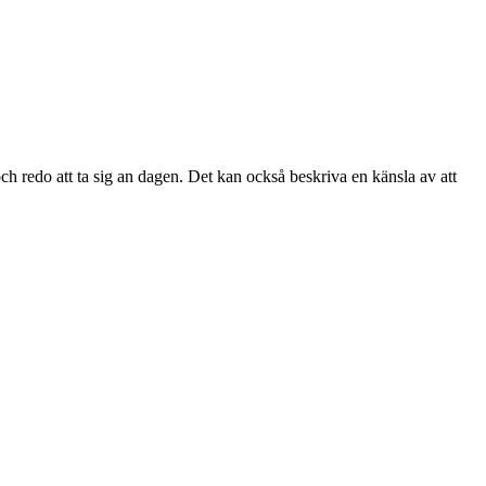
ch redo att ta sig an dagen. Det kan också beskriva en känsla av att