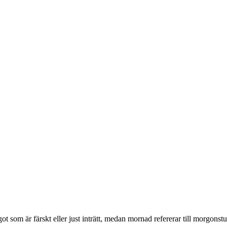
 som är färskt eller just inträtt, medan mornad refererar till morgonst