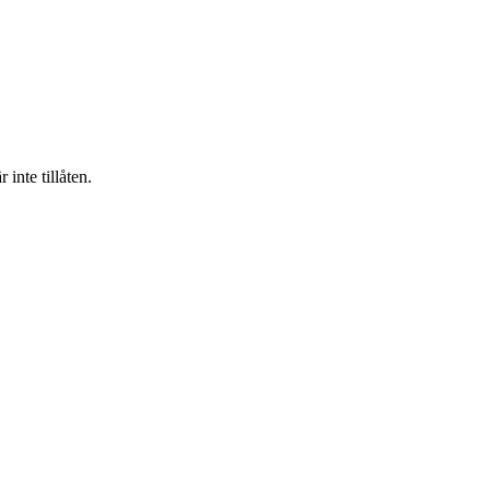
inte tillåten.