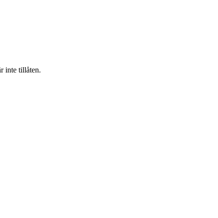
inte tillåten.