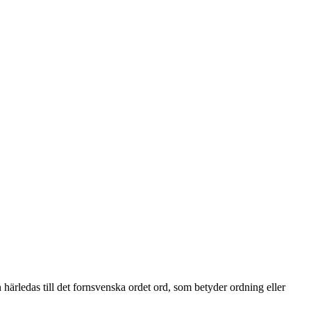
härledas till det fornsvenska ordet ord, som betyder ordning eller