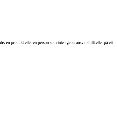
nde, en produkt eller en person som inte agerar ansvarsfullt eller på ett