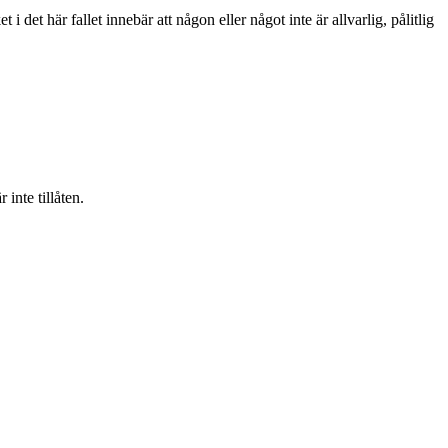
i det här fallet innebär att någon eller något inte är allvarlig, pålitlig
inte tillåten.