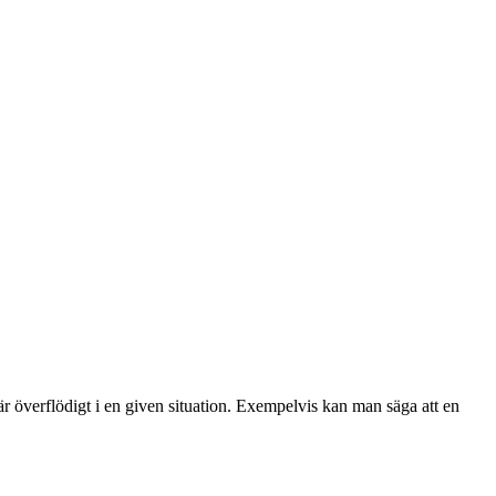
r överflödigt i en given situation. Exempelvis kan man säga att en