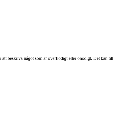
tt beskriva något som är överflödigt eller onödigt. Det kan till