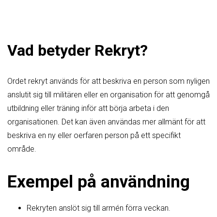
Vad betyder Rekryt?
Ordet rekryt används för att beskriva en person som nyligen
anslutit sig till militären eller en organisation för att genomgå
utbildning eller träning inför att börja arbeta i den
organisationen. Det kan även användas mer allmänt för att
beskriva en ny eller oerfaren person på ett specifikt
område.
Exempel på användning
Rekryten anslöt sig till armén förra veckan.