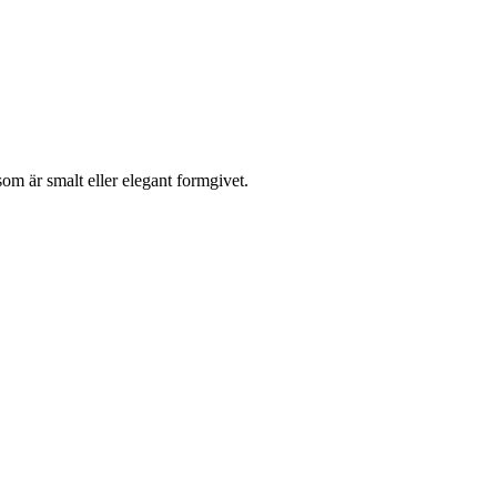
som är smalt eller elegant formgivet.