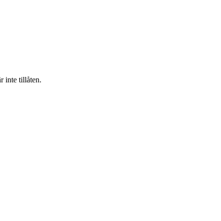
inte tillåten.