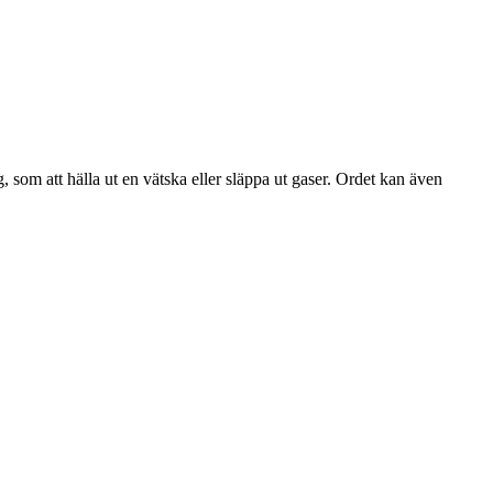
, som att hälla ut en vätska eller släppa ut gaser. Ordet kan även