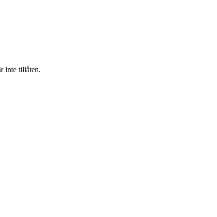
inte tillåten.