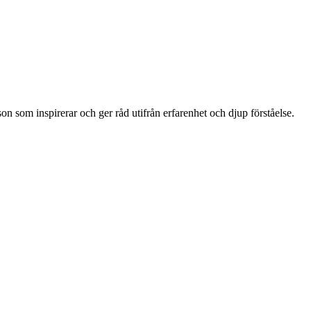
on som inspirerar och ger råd utifrån erfarenhet och djup förståelse.