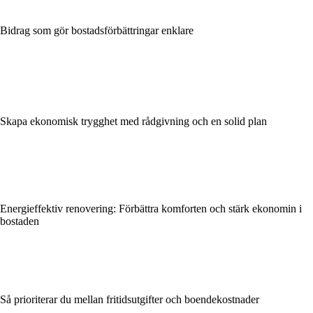
Bidrag som gör bostadsförbättringar enklare
Skapa ekonomisk trygghet med rådgivning och en solid plan
Energieffektiv renovering: Förbättra komforten och stärk ekonomin i
bostaden
Så prioriterar du mellan fritidsutgifter och boendekostnader