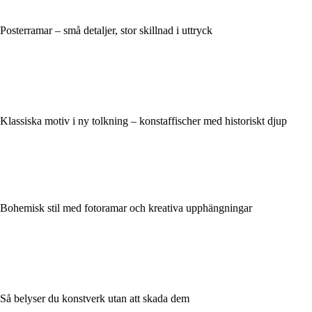
Posterramar – små detaljer, stor skillnad i uttryck
Klassiska motiv i ny tolkning – konstaffischer med historiskt djup
Bohemisk stil med fotoramar och kreativa upphängningar
Så belyser du konstverk utan att skada dem