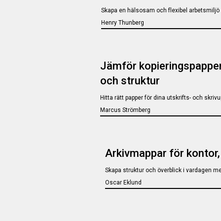
Skapa en hälsosam och flexibel arbetsmiljö 
Henry Thunberg
Jämför kopieringspapper
och struktur
Hitta rätt papper för dina utskrifts- och skrivu
Marcus Strömberg
Arkivmappar för kontor
Skapa struktur och överblick i vardagen m
Oscar Eklund