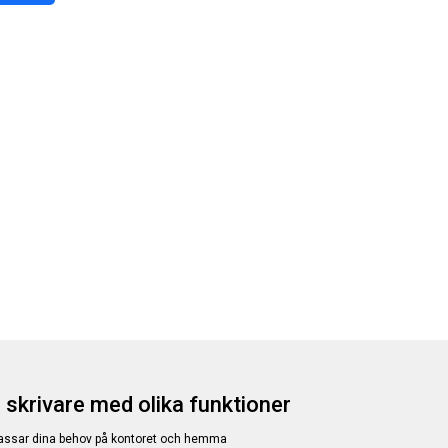
 skrivare med olika funktioner
passar dina behov på kontoret och hemma