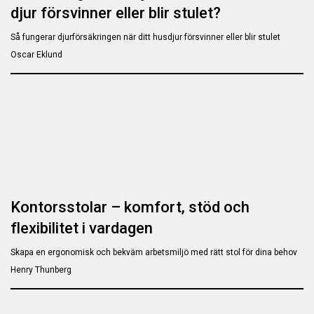
djur försvinner eller blir stulet?
Så fungerar djurförsäkringen när ditt husdjur försvinner eller blir stulet
Oscar Eklund
Kontorsstolar – komfort, stöd och
flexibilitet i vardagen
Skapa en ergonomisk och bekväm arbetsmiljö med rätt stol för dina behov
Henry Thunberg