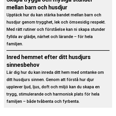
mellan barn och husdjur
Upptäck hur du kan stärka bandet mellan barn och
husdjur genom trygghet, lek och ömsesidig respekt.
Med rätt rutiner och förståelse kan ni skapa stunder
fyllda av glädje, närhet och lärande – för hela
familjen.
Inred hemmet efter ditt husdjurs
sinnesbehov
Lär dig hur du kan inreda ditt hem med omtanke om
ditt husdjurs sinnen. Genom att förstå hur djur
upplever ljud, ljus, doft och miljö kan du skapa en
trygg, stimulerande och harmonisk plats för hela
familjen – både tvåbenta och fyrbenta.