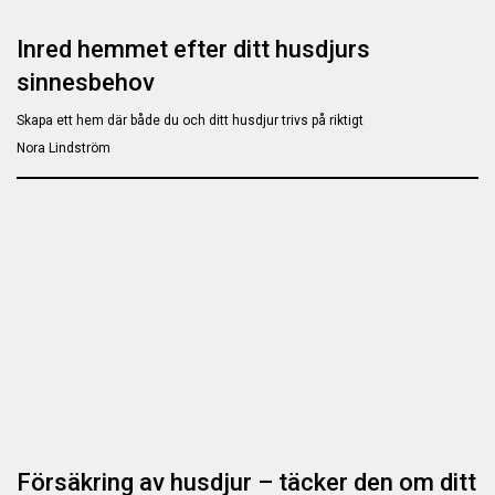
Inred hemmet efter ditt husdjurs
sinnesbehov
Skapa ett hem där både du och ditt husdjur trivs på riktigt
Nora Lindström
Försäkring av husdjur – täcker den om ditt