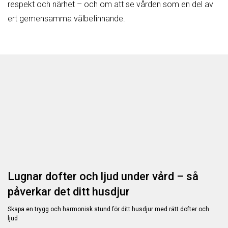
respekt och närhet – och om att se vården som en del av
ert gemensamma välbefinnande.
Lugnar dofter och ljud under vård – så
påverkar det ditt husdjur
Skapa en trygg och harmonisk stund för ditt husdjur med rätt dofter och
ljud