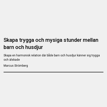
Skapa trygga och mysiga stunder mellan
barn och husdjur
Skapa en harmonisk relation där både barn och husdjur känner sig trygga
och älskade
Marcus Strömberg