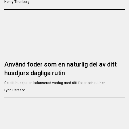
Henry Thunberg
Använd foder som en naturlig del av ditt
husdjurs dagliga rutin
Ge ditt husdjur en balanserad vardag med rätt foder och rutiner
Lynn Persson