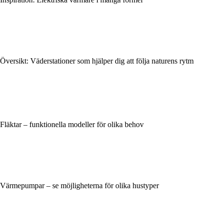
Översikt: Väderstationer som hjälper dig att följa naturens rytm
Fläktar – funktionella modeller för olika behov
Värmepumpar – se möjligheterna för olika hustyper