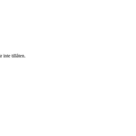
inte tillåten.