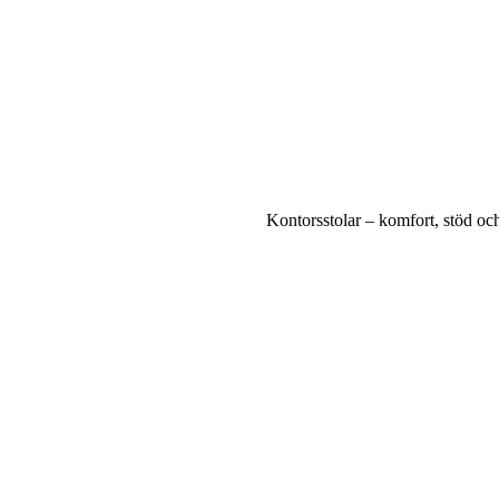
Kontorsstolar – komfort, stöd och 