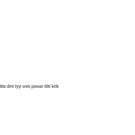
hitta den typ som passar ditt kök