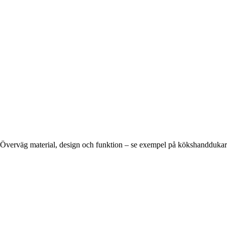
Överväg material, design och funktion – se exempel på kökshanddukar