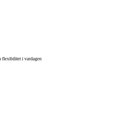
flexibilitet i vardagen