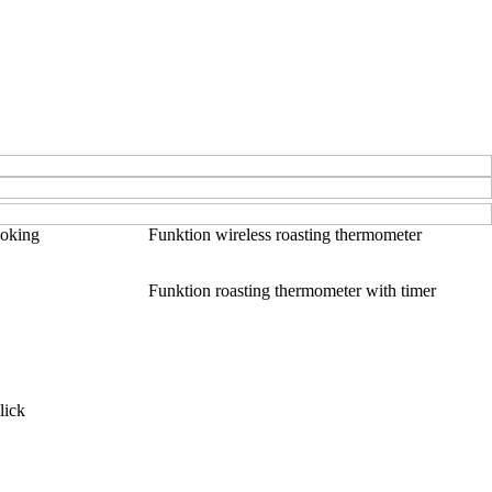
ooking
Funktion wireless roasting thermometer
Funktion roasting thermometer with timer
lick