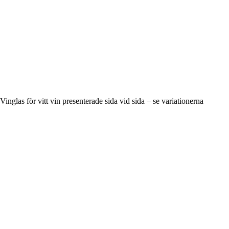
Vinglas för vitt vin presenterade sida vid sida – se variationerna