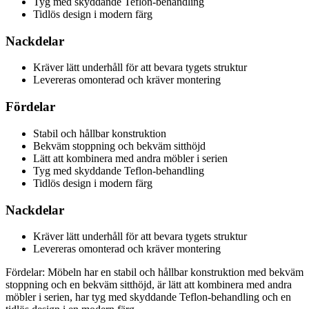
Tyg med skyddande Teflon-behandling
Tidlös design i modern färg
Nackdelar
Kräver lätt underhåll för att bevara tygets struktur
Levereras omonterad och kräver montering
Fördelar
Stabil och hållbar konstruktion
Bekväm stoppning och bekväm sitthöjd
Lätt att kombinera med andra möbler i serien
Tyg med skyddande Teflon-behandling
Tidlös design i modern färg
Nackdelar
Kräver lätt underhåll för att bevara tygets struktur
Levereras omonterad och kräver montering
Fördelar: Möbeln har en stabil och hållbar konstruktion med bekväm
stoppning och en bekväm sitthöjd, är lätt att kombinera med andra
möbler i serien, har tyg med skyddande Teflon-behandling och en