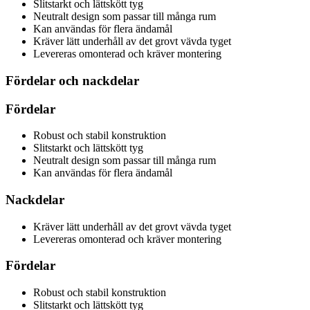
Slitstarkt och lättskött tyg
Neutralt design som passar till många rum
Kan användas för flera ändamål
Kräver lätt underhåll av det grovt vävda tyget
Levereras omonterad och kräver montering
Fördelar och nackdelar
Fördelar
Robust och stabil konstruktion
Slitstarkt och lättskött tyg
Neutralt design som passar till många rum
Kan användas för flera ändamål
Nackdelar
Kräver lätt underhåll av det grovt vävda tyget
Levereras omonterad och kräver montering
Fördelar
Robust och stabil konstruktion
Slitstarkt och lättskött tyg