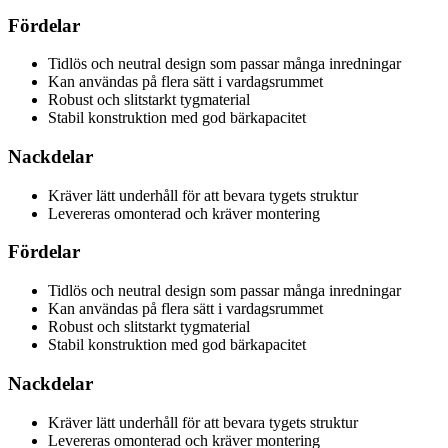
Fördelar
Tidlös och neutral design som passar många inredningar
Kan användas på flera sätt i vardagsrummet
Robust och slitstarkt tygmaterial
Stabil konstruktion med god bärkapacitet
Nackdelar
Kräver lätt underhåll för att bevara tygets struktur
Levereras omonterad och kräver montering
Fördelar
Tidlös och neutral design som passar många inredningar
Kan användas på flera sätt i vardagsrummet
Robust och slitstarkt tygmaterial
Stabil konstruktion med god bärkapacitet
Nackdelar
Kräver lätt underhåll för att bevara tygets struktur
Levereras omonterad och kräver montering