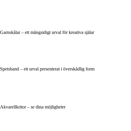
Garnskålar – ett mångsidigt urval för kreativa själar
Spetsband – ett urval presenterat i överskådlig form
Akvarellkritor – se dina möjligheter