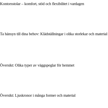
Kontorsstolar – komfort, stöd och flexibilitet i vardagen
Ta hänsyn till dina behov: Klädställningar i olika storlekar och material
Översikt: Olika typer av väggspeglar för hemmet
Översikt: Ljuskronor i många former och material