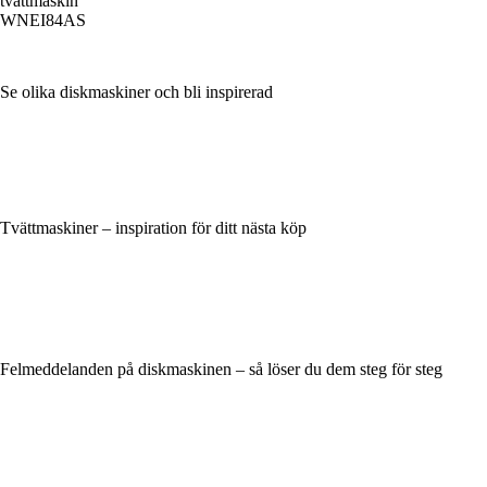
tvättmaskin
WNEI84AS
Se olika diskmaskiner och bli inspirerad
Tvättmaskiner – inspiration för ditt nästa köp
Felmeddelanden på diskmaskinen – så löser du dem steg för steg