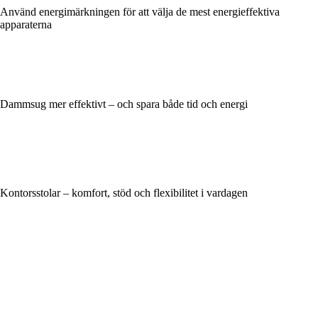
Använd energimärkningen för att välja de mest energieffektiva
apparaterna
Dammsug mer effektivt – och spara både tid och energi
Kontorsstolar – komfort, stöd och flexibilitet i vardagen