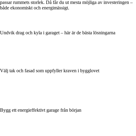
passar rummets storlek. Då får du ut mesta möjliga av investeringen –
både ekonomiskt och energimässigt.
Undvik drag och kyla i garaget – här är de bästa lösningarna
Välj tak och fasad som uppfyller kraven i bygglovet
Bygg ett energieffektivt garage från början