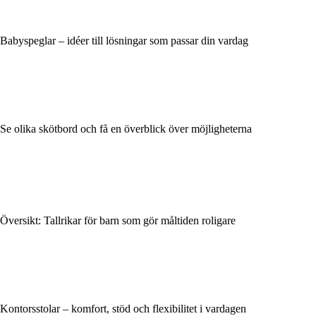
Babyspeglar – idéer till lösningar som passar din vardag
Se olika skötbord och få en överblick över möjligheterna
Översikt: Tallrikar för barn som gör måltiden roligare
Kontorsstolar – komfort, stöd och flexibilitet i vardagen