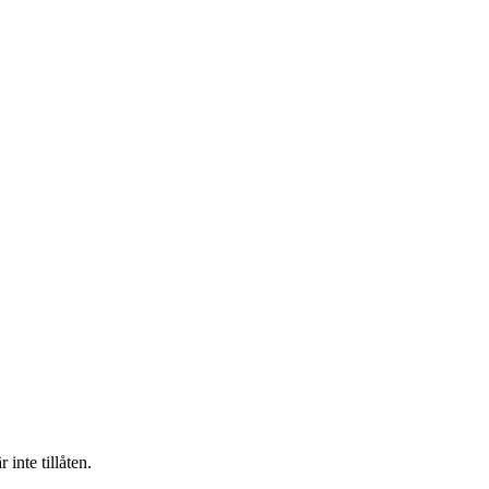
inte tillåten.