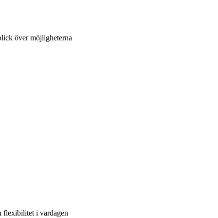
blick över möjligheterna
flexibilitet i vardagen