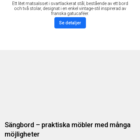
Ett litet matsalsset i svartlackerat stål, bestående av ett bord
och två stolar, designat i en enkel vintage-stil inspirerad av
franska gatucaféer.
Se detaljer
Sängbord – praktiska möbler med många
möjligheter