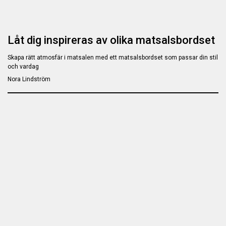
Låt dig inspireras av olika matsalsbordset
Skapa rätt atmosfär i matsalen med ett matsalsbordset som passar din stil
och vardag
Nora Lindström