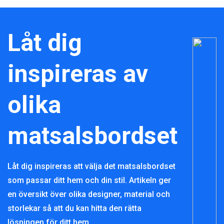
Låt dig
inspireras av
olika
matsalsbordset
Låt dig inspireras att välja det matsalsbordset
som passar ditt hem och din stil. Artikeln ger
en översikt över olika designer, material och
storlekar så att du kan hitta den rätta
lösningen för ditt hem.