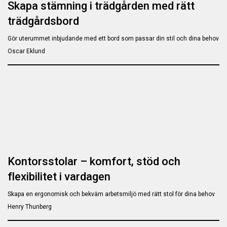
Skapa stämning i trädgården med rätt
trädgårdsbord
Gör uterummet inbjudande med ett bord som passar din stil och dina behov
Oscar Eklund
Kontorsstolar – komfort, stöd och
flexibilitet i vardagen
Skapa en ergonomisk och bekväm arbetsmiljö med rätt stol för dina behov
Henry Thunberg