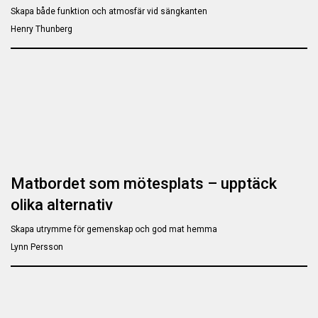
Skapa både funktion och atmosfär vid sängkanten
Henry Thunberg
Matbordet som mötesplats – upptäck
olika alternativ
Skapa utrymme för gemenskap och god mat hemma
Lynn Persson