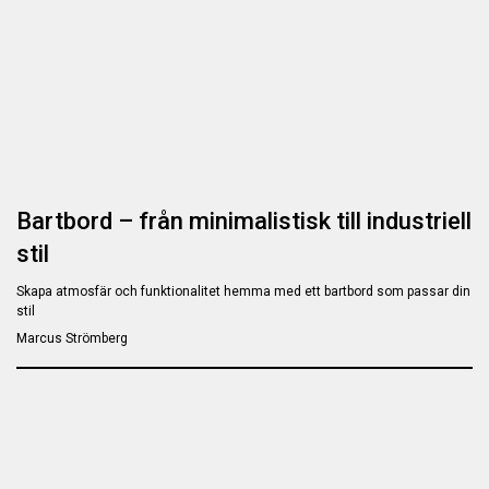
Bartbord – från minimalistisk till industriell
stil
Skapa atmosfär och funktionalitet hemma med ett bartbord som passar din
stil
Marcus Strömberg