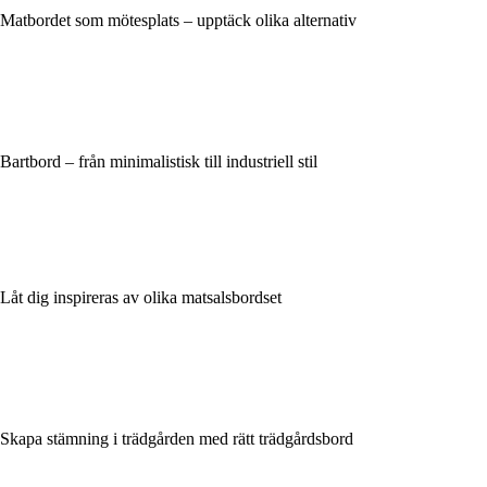
Matbordet som mötesplats – upptäck olika alternativ
Bartbord – från minimalistisk till industriell stil
Låt dig inspireras av olika matsalsbordset
Skapa stämning i trädgården med rätt trädgårdsbord