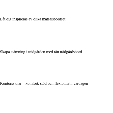
Låt dig inspireras av olika matsalsbordset
Skapa stämning i trädgården med rätt trädgårdsbord
Kontorsstolar – komfort, stöd och flexibilitet i vardagen